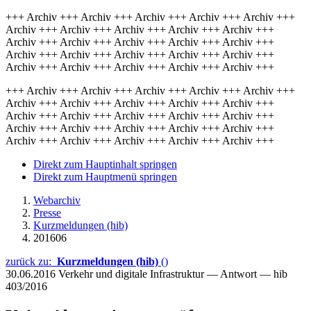
+++ Archiv +++ Archiv +++ Archiv +++ Archiv +++ Archiv +++
Archiv +++ Archiv +++ Archiv +++ Archiv +++ Archiv +++
Archiv +++ Archiv +++ Archiv +++ Archiv +++ Archiv +++
Archiv +++ Archiv +++ Archiv +++ Archiv +++ Archiv +++
Archiv +++ Archiv +++ Archiv +++ Archiv +++ Archiv +++
+++ Archiv +++ Archiv +++ Archiv +++ Archiv +++ Archiv +++
Archiv +++ Archiv +++ Archiv +++ Archiv +++ Archiv +++
Archiv +++ Archiv +++ Archiv +++ Archiv +++ Archiv +++
Archiv +++ Archiv +++ Archiv +++ Archiv +++ Archiv +++
Archiv +++ Archiv +++ Archiv +++ Archiv +++ Archiv +++
Direkt zum Hauptinhalt springen
Direkt zum Hauptmenü springen
Webarchiv
Presse
Kurzmeldungen (hib)
201606
zurück zu:
Kurzmeldungen (hib)
()
30.06.2016
Verkehr und digitale Infrastruktur — Antwort — hib
403/2016