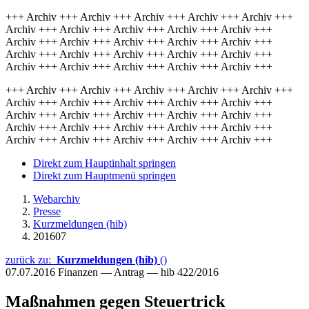
+++ Archiv +++ Archiv +++ Archiv +++ Archiv +++ Archiv +++
Archiv +++ Archiv +++ Archiv +++ Archiv +++ Archiv +++
Archiv +++ Archiv +++ Archiv +++ Archiv +++ Archiv +++
Archiv +++ Archiv +++ Archiv +++ Archiv +++ Archiv +++
Archiv +++ Archiv +++ Archiv +++ Archiv +++ Archiv +++
+++ Archiv +++ Archiv +++ Archiv +++ Archiv +++ Archiv +++
Archiv +++ Archiv +++ Archiv +++ Archiv +++ Archiv +++
Archiv +++ Archiv +++ Archiv +++ Archiv +++ Archiv +++
Archiv +++ Archiv +++ Archiv +++ Archiv +++ Archiv +++
Archiv +++ Archiv +++ Archiv +++ Archiv +++ Archiv +++
Direkt zum Hauptinhalt springen
Direkt zum Hauptmenü springen
Webarchiv
Presse
Kurzmeldungen (hib)
201607
zurück zu:
Kurzmeldungen (hib)
()
07.07.2016
Finanzen — Antrag — hib 422/2016
Maßnahmen gegen Steuertrick