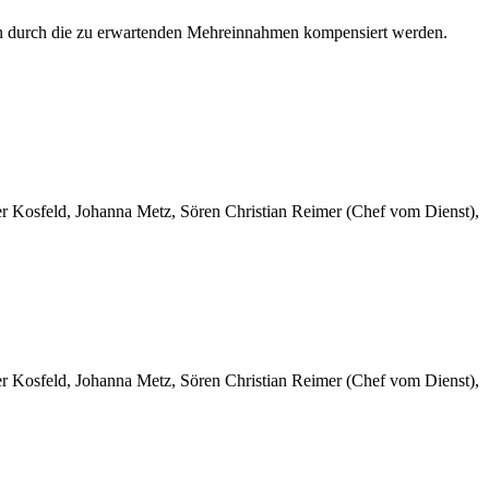
ten durch die zu erwartenden Mehreinnahmen kompensiert werden.
er Kosfeld, Johanna Metz, Sören Christian Reimer (Chef vom Dienst),
er Kosfeld, Johanna Metz, Sören Christian Reimer (Chef vom Dienst),