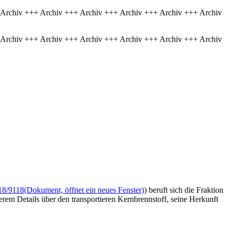
 Archiv +++ Archiv +++ Archiv +++ Archiv +++ Archiv +++ Archiv
 Archiv +++ Archiv +++ Archiv +++ Archiv +++ Archiv +++ Archiv
18/9118
(Dokument, öffnet ein neues Fenster)
) beruft sich die Fraktion
em Details über den transportieren Kernbrennstoff, seine Herkunft