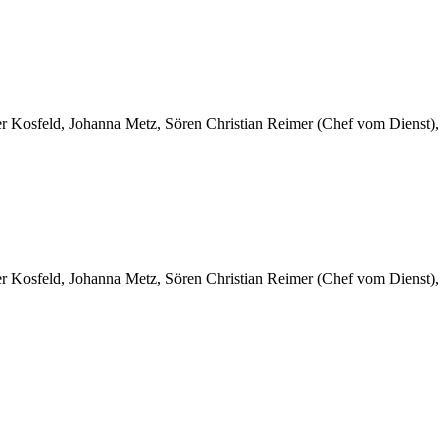
er Kosfeld, Johanna Metz, Sören Christian Reimer (Chef vom Dienst),
er Kosfeld, Johanna Metz, Sören Christian Reimer (Chef vom Dienst),