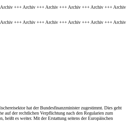
 Archiv +++ Archiv +++ Archiv +++ Archiv +++ Archiv +++ Archiv
 Archiv +++ Archiv +++ Archiv +++ Archiv +++ Archiv +++ Archiv
schereisektor hat der Bundesfinanzminister zugestimmt. Dies geht
uhe auf der rechtlichen Verpflichtung nach den Regularien zum
 heißt es weiter. Mit der Erstattung seitens der Europäischen