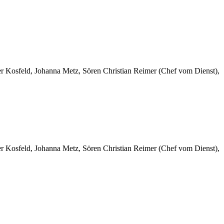
er Kosfeld, Johanna Metz, Sören Christian Reimer (Chef vom Dienst),
er Kosfeld, Johanna Metz, Sören Christian Reimer (Chef vom Dienst),