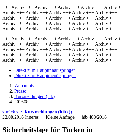
+++ Archiv +++ Archiv +++ Archiv +++ Archiv +++ Archiv +++
Archiv +++ Archiv +++ Archiv +++ Archiv +++ Archiv +++
Archiv +++ Archiv +++ Archiv +++ Archiv +++ Archiv +++
Archiv +++ Archiv +++ Archiv +++ Archiv +++ Archiv +++
Archiv +++ Archiv +++ Archiv +++ Archiv +++ Archiv +++
+++ Archiv +++ Archiv +++ Archiv +++ Archiv +++ Archiv +++
Archiv +++ Archiv +++ Archiv +++ Archiv +++ Archiv +++
Archiv +++ Archiv +++ Archiv +++ Archiv +++ Archiv +++
Archiv +++ Archiv +++ Archiv +++ Archiv +++ Archiv +++
Archiv +++ Archiv +++ Archiv +++ Archiv +++ Archiv +++
Direkt zum Hauptinhalt springen
Direkt zum Hauptmenü springen
Webarchiv
Presse
Kurzmeldungen (hib)
201608
zurück zu:
Kurzmeldungen (hib)
()
22.08.2016
Inneres — Kleine Anfrage — hib 483/2016
Sicherheitslage für Türken in