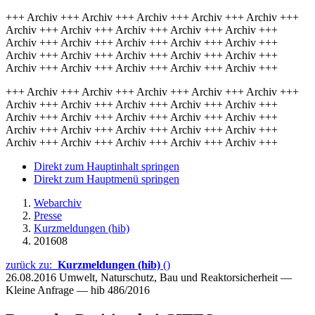
+++ Archiv +++ Archiv +++ Archiv +++ Archiv +++ Archiv +++
Archiv +++ Archiv +++ Archiv +++ Archiv +++ Archiv +++
Archiv +++ Archiv +++ Archiv +++ Archiv +++ Archiv +++
Archiv +++ Archiv +++ Archiv +++ Archiv +++ Archiv +++
Archiv +++ Archiv +++ Archiv +++ Archiv +++ Archiv +++
+++ Archiv +++ Archiv +++ Archiv +++ Archiv +++ Archiv +++
Archiv +++ Archiv +++ Archiv +++ Archiv +++ Archiv +++
Archiv +++ Archiv +++ Archiv +++ Archiv +++ Archiv +++
Archiv +++ Archiv +++ Archiv +++ Archiv +++ Archiv +++
Archiv +++ Archiv +++ Archiv +++ Archiv +++ Archiv +++
Direkt zum Hauptinhalt springen
Direkt zum Hauptmenü springen
Webarchiv
Presse
Kurzmeldungen (hib)
201608
zurück zu:
Kurzmeldungen (hib)
()
26.08.2016
Umwelt, Naturschutz, Bau und Reaktorsicherheit —
Kleine Anfrage — hib 486/2016