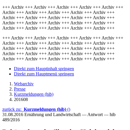
+++ Archiv +++ Archiv +++ Archiv +++ Archiv +++ Archiv +++
Archiv +++ Archiv +++ Archiv +++ Archiv +++ Archiv +++
Archiv +++ Archiv +++ Archiv +++ Archiv +++ Archiv +++
Archiv +++ Archiv +++ Archiv +++ Archiv +++ Archiv +++
Archiv +++ Archiv +++ Archiv +++ Archiv +++ Archiv +++
+++ Archiv +++ Archiv +++ Archiv +++ Archiv +++ Archiv +++
Archiv +++ Archiv +++ Archiv +++ Archiv +++ Archiv +++
Archiv +++ Archiv +++ Archiv +++ Archiv +++ Archiv +++
Archiv +++ Archiv +++ Archiv +++ Archiv +++ Archiv +++
Archiv +++ Archiv +++ Archiv +++ Archiv +++ Archiv +++
Direkt zum Hauptinhalt springen
Direkt zum Hauptmenü springen
Webarchiv
Presse
Kurzmeldungen (hib)
201608
zurück zu:
Kurzmeldungen (hib)
()
31.08.2016
Ernährung und Landwirtschaft — Antwort — hib
489/2016