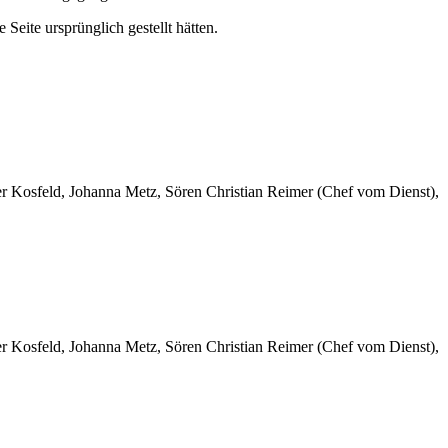
eite ursprünglich gestellt hätten.
er Kosfeld, Johanna Metz, Sören Christian Reimer (Chef vom Dienst),
er Kosfeld, Johanna Metz, Sören Christian Reimer (Chef vom Dienst),