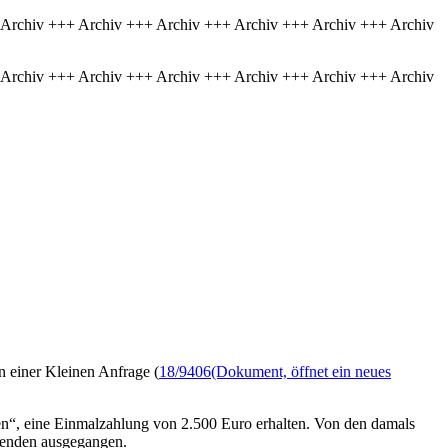
 Archiv +++ Archiv +++ Archiv +++ Archiv +++ Archiv +++ Archiv
 Archiv +++ Archiv +++ Archiv +++ Archiv +++ Archiv +++ Archiv
n einer Kleinen Anfrage (
18/9406
(Dokument, öffnet ein neues
en“, eine Einmalzahlung von 2.500 Euro erhalten. Von den damals
ebenden ausgegangen.