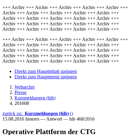
+++ Archiv +++ Archiv +++ Archiv +++ Archiv +++ Archiv +++
Archiv +++ Archiv +++ Archiv +++ Archiv +++ Archiv +++
Archiv +++ Archiv +++ Archiv +++ Archiv +++ Archiv +++
Archiv +++ Archiv +++ Archiv +++ Archiv +++ Archiv +++
Archiv +++ Archiv +++ Archiv +++ Archiv +++ Archiv +++
+++ Archiv +++ Archiv +++ Archiv +++ Archiv +++ Archiv +++
Archiv +++ Archiv +++ Archiv +++ Archiv +++ Archiv +++
Archiv +++ Archiv +++ Archiv +++ Archiv +++ Archiv +++
Archiv +++ Archiv +++ Archiv +++ Archiv +++ Archiv +++
Archiv +++ Archiv +++ Archiv +++ Archiv +++ Archiv +++
Direkt zum Hauptinhalt springen
Direkt zum Hauptmenü springen
Webarchiv
Presse
Kurzmeldungen (hib)
201608
zurück zu:
Kurzmeldungen (hib)
()
15.08.2016
Inneres — Antwort — hib 468/2016
Operative Plattform der CTG