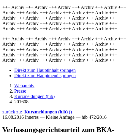
+++ Archiv +++ Archiv +++ Archiv +++ Archiv +++ Archiv +++
Archiv +++ Archiv +++ Archiv +++ Archiv +++ Archiv +++
Archiv +++ Archiv +++ Archiv +++ Archiv +++ Archiv +++
Archiv +++ Archiv +++ Archiv +++ Archiv +++ Archiv +++
Archiv +++ Archiv +++ Archiv +++ Archiv +++ Archiv +++
+++ Archiv +++ Archiv +++ Archiv +++ Archiv +++ Archiv +++
Archiv +++ Archiv +++ Archiv +++ Archiv +++ Archiv +++
Archiv +++ Archiv +++ Archiv +++ Archiv +++ Archiv +++
Archiv +++ Archiv +++ Archiv +++ Archiv +++ Archiv +++
Archiv +++ Archiv +++ Archiv +++ Archiv +++ Archiv +++
Direkt zum Hauptinhalt springen
Direkt zum Hauptmenü springen
Webarchiv
Presse
Kurzmeldungen (hib)
201608
zurück zu:
Kurzmeldungen (hib)
()
16.08.2016
Inneres — Kleine Anfrage — hib 472/2016
Verfassungsgerichtsurteil zum BKA-