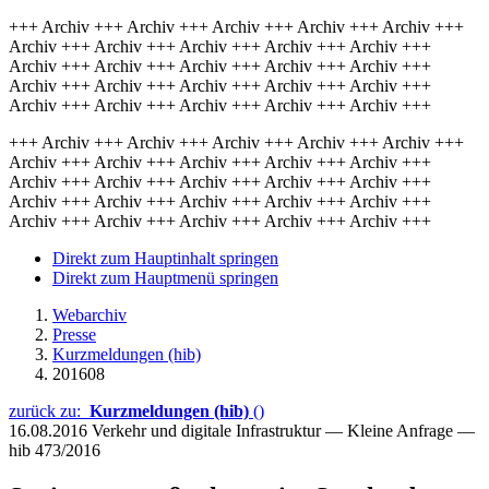
+++ Archiv +++ Archiv +++ Archiv +++ Archiv +++ Archiv +++
Archiv +++ Archiv +++ Archiv +++ Archiv +++ Archiv +++
Archiv +++ Archiv +++ Archiv +++ Archiv +++ Archiv +++
Archiv +++ Archiv +++ Archiv +++ Archiv +++ Archiv +++
Archiv +++ Archiv +++ Archiv +++ Archiv +++ Archiv +++
+++ Archiv +++ Archiv +++ Archiv +++ Archiv +++ Archiv +++
Archiv +++ Archiv +++ Archiv +++ Archiv +++ Archiv +++
Archiv +++ Archiv +++ Archiv +++ Archiv +++ Archiv +++
Archiv +++ Archiv +++ Archiv +++ Archiv +++ Archiv +++
Archiv +++ Archiv +++ Archiv +++ Archiv +++ Archiv +++
Direkt zum Hauptinhalt springen
Direkt zum Hauptmenü springen
Webarchiv
Presse
Kurzmeldungen (hib)
201608
zurück zu:
Kurzmeldungen (hib)
()
16.08.2016
Verkehr und digitale Infrastruktur — Kleine Anfrage —
hib 473/2016