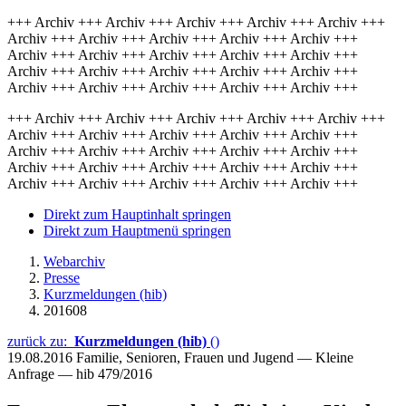
+++ Archiv +++ Archiv +++ Archiv +++ Archiv +++ Archiv +++
Archiv +++ Archiv +++ Archiv +++ Archiv +++ Archiv +++
Archiv +++ Archiv +++ Archiv +++ Archiv +++ Archiv +++
Archiv +++ Archiv +++ Archiv +++ Archiv +++ Archiv +++
Archiv +++ Archiv +++ Archiv +++ Archiv +++ Archiv +++
+++ Archiv +++ Archiv +++ Archiv +++ Archiv +++ Archiv +++
Archiv +++ Archiv +++ Archiv +++ Archiv +++ Archiv +++
Archiv +++ Archiv +++ Archiv +++ Archiv +++ Archiv +++
Archiv +++ Archiv +++ Archiv +++ Archiv +++ Archiv +++
Archiv +++ Archiv +++ Archiv +++ Archiv +++ Archiv +++
Direkt zum Hauptinhalt springen
Direkt zum Hauptmenü springen
Webarchiv
Presse
Kurzmeldungen (hib)
201608
zurück zu:
Kurzmeldungen (hib)
()
19.08.2016
Familie, Senioren, Frauen und Jugend — Kleine
Anfrage — hib 479/2016