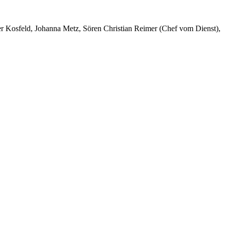
er Kosfeld, Johanna Metz, Sören Christian Reimer (Chef vom Dienst),