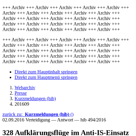
+++ Archiv +++ Archiv +++ Archiv +++ Archiv +++ Archiv +++
Archiv +++ Archiv +++ Archiv +++ Archiv +++ Archiv +++
Archiv +++ Archiv +++ Archiv +++ Archiv +++ Archiv +++
Archiv +++ Archiv +++ Archiv +++ Archiv +++ Archiv +++
Archiv +++ Archiv +++ Archiv +++ Archiv +++ Archiv +++
+++ Archiv +++ Archiv +++ Archiv +++ Archiv +++ Archiv +++
Archiv +++ Archiv +++ Archiv +++ Archiv +++ Archiv +++
Archiv +++ Archiv +++ Archiv +++ Archiv +++ Archiv +++
Archiv +++ Archiv +++ Archiv +++ Archiv +++ Archiv +++
Archiv +++ Archiv +++ Archiv +++ Archiv +++ Archiv +++
Direkt zum Hauptinhalt springen
Direkt zum Hauptmenü springen
Webarchiv
Presse
Kurzmeldungen (hib)
201609
zurück zu:
Kurzmeldungen (hib)
()
02.09.2016
Verteidigung — Antwort — hib 494/2016
328 Aufklärungsflüge im Anti-IS-Einsatz