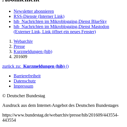
Newsletter abonnieren
RSS-Dienste
(Interner Link)
hib_Nachrichten im Mikroblogging-Dienst BlueSky
hib_Nachrichten im Mikroblogging-Dienst Mastodon
(Externer Link, Link öffnet ein neues Fenster)
Webarchiv
Presse
Kurzmeldungen (hib)
201609
zurück zu:
Kurzmeldungen (hib)
()
Barrierefreiheit
Datenschutz
Impressum
© Deutscher Bundestag
Ausdruck aus dem Internet-Angebot des Deutschen Bundestages
https://www.bundestag.de/webarchiv/presse/hib/201609/443554-
443554