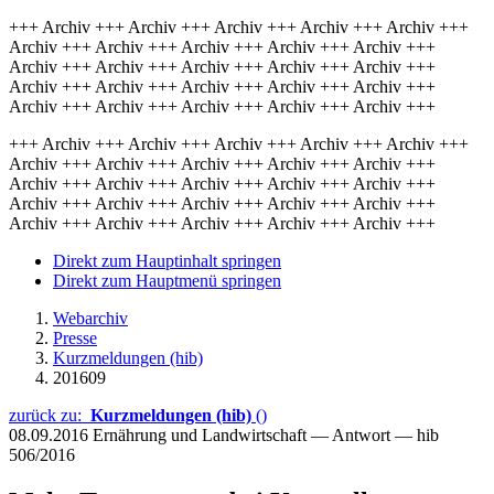
+++ Archiv +++ Archiv +++ Archiv +++ Archiv +++ Archiv +++
Archiv +++ Archiv +++ Archiv +++ Archiv +++ Archiv +++
Archiv +++ Archiv +++ Archiv +++ Archiv +++ Archiv +++
Archiv +++ Archiv +++ Archiv +++ Archiv +++ Archiv +++
Archiv +++ Archiv +++ Archiv +++ Archiv +++ Archiv +++
+++ Archiv +++ Archiv +++ Archiv +++ Archiv +++ Archiv +++
Archiv +++ Archiv +++ Archiv +++ Archiv +++ Archiv +++
Archiv +++ Archiv +++ Archiv +++ Archiv +++ Archiv +++
Archiv +++ Archiv +++ Archiv +++ Archiv +++ Archiv +++
Archiv +++ Archiv +++ Archiv +++ Archiv +++ Archiv +++
Direkt zum Hauptinhalt springen
Direkt zum Hauptmenü springen
Webarchiv
Presse
Kurzmeldungen (hib)
201609
zurück zu:
Kurzmeldungen (hib)
()
08.09.2016
Ernährung und Landwirtschaft — Antwort — hib
506/2016