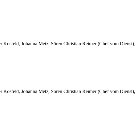
er Kosfeld, Johanna Metz, Sören Christian Reimer (Chef vom Dienst),
er Kosfeld, Johanna Metz, Sören Christian Reimer (Chef vom Dienst),