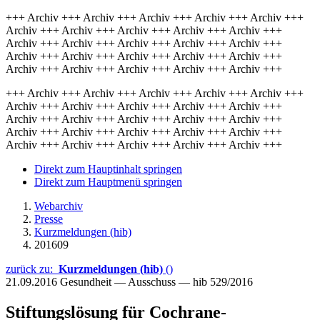
+++ Archiv +++ Archiv +++ Archiv +++ Archiv +++ Archiv +++
Archiv +++ Archiv +++ Archiv +++ Archiv +++ Archiv +++
Archiv +++ Archiv +++ Archiv +++ Archiv +++ Archiv +++
Archiv +++ Archiv +++ Archiv +++ Archiv +++ Archiv +++
Archiv +++ Archiv +++ Archiv +++ Archiv +++ Archiv +++
+++ Archiv +++ Archiv +++ Archiv +++ Archiv +++ Archiv +++
Archiv +++ Archiv +++ Archiv +++ Archiv +++ Archiv +++
Archiv +++ Archiv +++ Archiv +++ Archiv +++ Archiv +++
Archiv +++ Archiv +++ Archiv +++ Archiv +++ Archiv +++
Archiv +++ Archiv +++ Archiv +++ Archiv +++ Archiv +++
Direkt zum Hauptinhalt springen
Direkt zum Hauptmenü springen
Webarchiv
Presse
Kurzmeldungen (hib)
201609
zurück zu:
Kurzmeldungen (hib)
()
21.09.2016
Gesundheit — Ausschuss — hib 529/2016
Stiftungslösung für Cochrane-