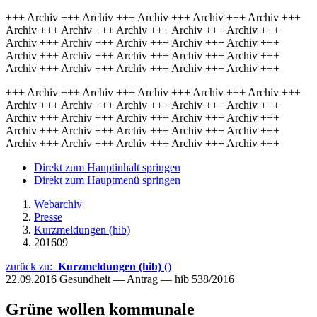
+++ Archiv +++ Archiv +++ Archiv +++ Archiv +++ Archiv +++
Archiv +++ Archiv +++ Archiv +++ Archiv +++ Archiv +++
Archiv +++ Archiv +++ Archiv +++ Archiv +++ Archiv +++
Archiv +++ Archiv +++ Archiv +++ Archiv +++ Archiv +++
Archiv +++ Archiv +++ Archiv +++ Archiv +++ Archiv +++
+++ Archiv +++ Archiv +++ Archiv +++ Archiv +++ Archiv +++
Archiv +++ Archiv +++ Archiv +++ Archiv +++ Archiv +++
Archiv +++ Archiv +++ Archiv +++ Archiv +++ Archiv +++
Archiv +++ Archiv +++ Archiv +++ Archiv +++ Archiv +++
Archiv +++ Archiv +++ Archiv +++ Archiv +++ Archiv +++
Direkt zum Hauptinhalt springen
Direkt zum Hauptmenü springen
Webarchiv
Presse
Kurzmeldungen (hib)
201609
zurück zu:
Kurzmeldungen (hib)
()
22.09.2016
Gesundheit — Antrag — hib 538/2016
Grüne wollen kommunale