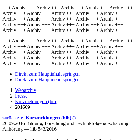
+++ Archiv +++ Archiv +++ Archiv +++ Archiv +++ Archiv +++
Archiv +++ Archiv +++ Archiv +++ Archiv +++ Archiv +++
Archiv +++ Archiv +++ Archiv +++ Archiv +++ Archiv +++
Archiv +++ Archiv +++ Archiv +++ Archiv +++ Archiv +++
Archiv +++ Archiv +++ Archiv +++ Archiv +++ Archiv +++
+++ Archiv +++ Archiv +++ Archiv +++ Archiv +++ Archiv +++
Archiv +++ Archiv +++ Archiv +++ Archiv +++ Archiv +++
Archiv +++ Archiv +++ Archiv +++ Archiv +++ Archiv +++
Archiv +++ Archiv +++ Archiv +++ Archiv +++ Archiv +++
Archiv +++ Archiv +++ Archiv +++ Archiv +++ Archiv +++
Direkt zum Hauptinhalt springen
Direkt zum Hauptmenü springen
Webarchiv
Presse
Kurzmeldungen (hib)
201609
zurück zu:
Kurzmeldungen (hib)
()
26.09.2016
Bildung, Forschung und Technikfolgenabschätzung —
Anhörung — hib 543/2016