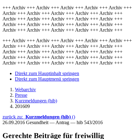
+++ Archiv +++ Archiv +++ Archiv +++ Archiv +++ Archiv +++
Archiv +++ Archiv +++ Archiv +++ Archiv +++ Archiv +++
Archiv +++ Archiv +++ Archiv +++ Archiv +++ Archiv +++
Archiv +++ Archiv +++ Archiv +++ Archiv +++ Archiv +++
Archiv +++ Archiv +++ Archiv +++ Archiv +++ Archiv +++
+++ Archiv +++ Archiv +++ Archiv +++ Archiv +++ Archiv +++
Archiv +++ Archiv +++ Archiv +++ Archiv +++ Archiv +++
Archiv +++ Archiv +++ Archiv +++ Archiv +++ Archiv +++
Archiv +++ Archiv +++ Archiv +++ Archiv +++ Archiv +++
Archiv +++ Archiv +++ Archiv +++ Archiv +++ Archiv +++
Direkt zum Hauptinhalt springen
Direkt zum Hauptmenü springen
Webarchiv
Presse
Kurzmeldungen (hib)
201609
zurück zu:
Kurzmeldungen (hib)
()
26.09.2016
Gesundheit — Antrag — hib 543/2016
Gerechte Beiträge für freiwillig