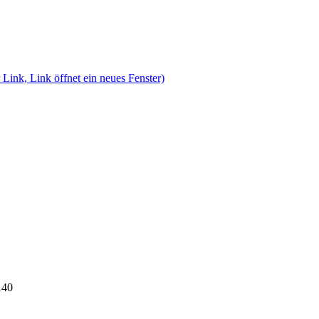
 Link, Link öffnet ein neues Fenster)
140