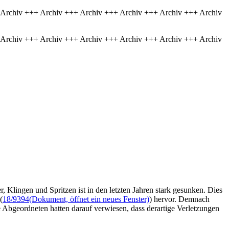
 Archiv +++ Archiv +++ Archiv +++ Archiv +++ Archiv +++ Archiv
 Archiv +++ Archiv +++ Archiv +++ Archiv +++ Archiv +++ Archiv
 Klingen und Spritzen ist in den letzten Jahren stark gesunken. Dies
(
18/9394
(Dokument, öffnet ein neues Fenster)
) hervor. Demnach
 Abgeordneten hatten darauf verwiesen, dass derartige Verletzungen