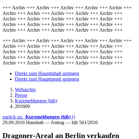
+++ Archiv +++ Archiv +++ Archiv +++ Archiv +++ Archiv +++
Archiv +++ Archiv +++ Archiv +++ Archiv +++ Archiv +++
Archiv +++ Archiv +++ Archiv +++ Archiv +++ Archiv +++
Archiv +++ Archiv +++ Archiv +++ Archiv +++ Archiv +++
Archiv +++ Archiv +++ Archiv +++ Archiv +++ Archiv +++
+++ Archiv +++ Archiv +++ Archiv +++ Archiv +++ Archiv +++
Archiv +++ Archiv +++ Archiv +++ Archiv +++ Archiv +++
Archiv +++ Archiv +++ Archiv +++ Archiv +++ Archiv +++
Archiv +++ Archiv +++ Archiv +++ Archiv +++ Archiv +++
Archiv +++ Archiv +++ Archiv +++ Archiv +++ Archiv +++
Direkt zum Hauptinhalt springen
Direkt zum Hauptmenü springen
Webarchiv
Presse
Kurzmeldungen (hib)
201609
zurück zu:
Kurzmeldungen (hib)
()
29.09.2016
Haushalt — Antrag — hib 561/2016
Dragoner-Areal an Berlin verkaufen