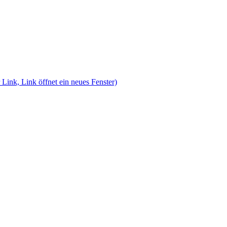
 Link, Link öffnet ein neues Fenster)