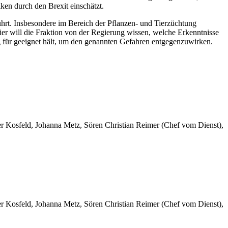
ken durch den Brexit einschätzt.
hrt. Insbesondere im Bereich der Pflanzen- und Tierzüchtung
hier will die Fraktion von der Regierung wissen, welche Erkenntnisse
 für geeignet hält, um den genannten Gefahren entgegenzuwirken.
er Kosfeld, Johanna Metz, Sören Christian Reimer (Chef vom Dienst),
er Kosfeld, Johanna Metz, Sören Christian Reimer (Chef vom Dienst),