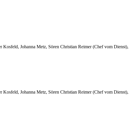
er Kosfeld, Johanna Metz, Sören Christian Reimer (Chef vom Dienst),
er Kosfeld, Johanna Metz, Sören Christian Reimer (Chef vom Dienst),