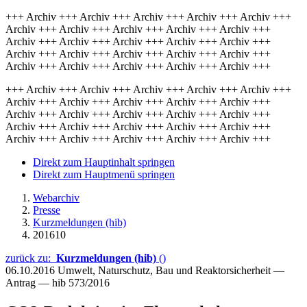
+++ Archiv +++ Archiv +++ Archiv +++ Archiv +++ Archiv +++
Archiv +++ Archiv +++ Archiv +++ Archiv +++ Archiv +++
Archiv +++ Archiv +++ Archiv +++ Archiv +++ Archiv +++
Archiv +++ Archiv +++ Archiv +++ Archiv +++ Archiv +++
Archiv +++ Archiv +++ Archiv +++ Archiv +++ Archiv +++
+++ Archiv +++ Archiv +++ Archiv +++ Archiv +++ Archiv +++
Archiv +++ Archiv +++ Archiv +++ Archiv +++ Archiv +++
Archiv +++ Archiv +++ Archiv +++ Archiv +++ Archiv +++
Archiv +++ Archiv +++ Archiv +++ Archiv +++ Archiv +++
Archiv +++ Archiv +++ Archiv +++ Archiv +++ Archiv +++
Direkt zum Hauptinhalt springen
Direkt zum Hauptmenü springen
Webarchiv
Presse
Kurzmeldungen (hib)
201610
zurück zu:
Kurzmeldungen (hib)
()
06.10.2016
Umwelt, Naturschutz, Bau und Reaktorsicherheit —
Antrag — hib 573/2016