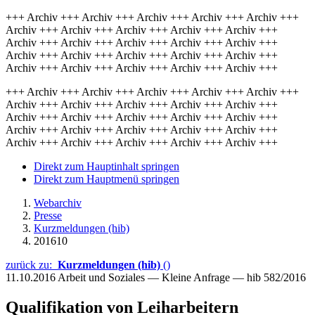
+++ Archiv +++ Archiv +++ Archiv +++ Archiv +++ Archiv +++
Archiv +++ Archiv +++ Archiv +++ Archiv +++ Archiv +++
Archiv +++ Archiv +++ Archiv +++ Archiv +++ Archiv +++
Archiv +++ Archiv +++ Archiv +++ Archiv +++ Archiv +++
Archiv +++ Archiv +++ Archiv +++ Archiv +++ Archiv +++
+++ Archiv +++ Archiv +++ Archiv +++ Archiv +++ Archiv +++
Archiv +++ Archiv +++ Archiv +++ Archiv +++ Archiv +++
Archiv +++ Archiv +++ Archiv +++ Archiv +++ Archiv +++
Archiv +++ Archiv +++ Archiv +++ Archiv +++ Archiv +++
Archiv +++ Archiv +++ Archiv +++ Archiv +++ Archiv +++
Direkt zum Hauptinhalt springen
Direkt zum Hauptmenü springen
Webarchiv
Presse
Kurzmeldungen (hib)
201610
zurück zu:
Kurzmeldungen (hib)
()
11.10.2016
Arbeit und Soziales — Kleine Anfrage — hib 582/2016
Qualifikation von Leiharbeitern