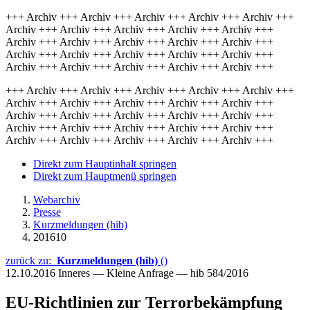
+++ Archiv +++ Archiv +++ Archiv +++ Archiv +++ Archiv +++
Archiv +++ Archiv +++ Archiv +++ Archiv +++ Archiv +++
Archiv +++ Archiv +++ Archiv +++ Archiv +++ Archiv +++
Archiv +++ Archiv +++ Archiv +++ Archiv +++ Archiv +++
Archiv +++ Archiv +++ Archiv +++ Archiv +++ Archiv +++
+++ Archiv +++ Archiv +++ Archiv +++ Archiv +++ Archiv +++
Archiv +++ Archiv +++ Archiv +++ Archiv +++ Archiv +++
Archiv +++ Archiv +++ Archiv +++ Archiv +++ Archiv +++
Archiv +++ Archiv +++ Archiv +++ Archiv +++ Archiv +++
Archiv +++ Archiv +++ Archiv +++ Archiv +++ Archiv +++
Direkt zum Hauptinhalt springen
Direkt zum Hauptmenü springen
Webarchiv
Presse
Kurzmeldungen (hib)
201610
zurück zu:
Kurzmeldungen (hib)
()
12.10.2016
Inneres — Kleine Anfrage — hib 584/2016
EU-Richtlinien zur Terrorbekämpfung