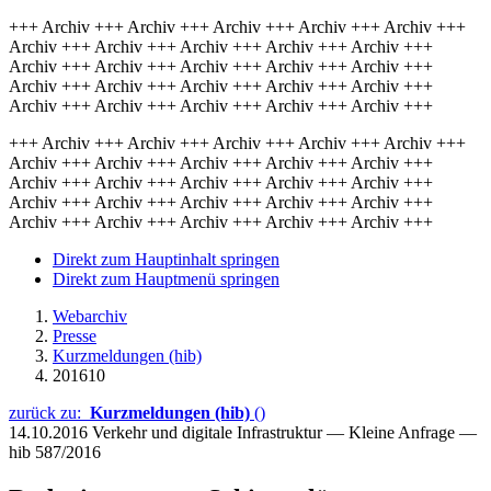
+++ Archiv +++ Archiv +++ Archiv +++ Archiv +++ Archiv +++
Archiv +++ Archiv +++ Archiv +++ Archiv +++ Archiv +++
Archiv +++ Archiv +++ Archiv +++ Archiv +++ Archiv +++
Archiv +++ Archiv +++ Archiv +++ Archiv +++ Archiv +++
Archiv +++ Archiv +++ Archiv +++ Archiv +++ Archiv +++
+++ Archiv +++ Archiv +++ Archiv +++ Archiv +++ Archiv +++
Archiv +++ Archiv +++ Archiv +++ Archiv +++ Archiv +++
Archiv +++ Archiv +++ Archiv +++ Archiv +++ Archiv +++
Archiv +++ Archiv +++ Archiv +++ Archiv +++ Archiv +++
Archiv +++ Archiv +++ Archiv +++ Archiv +++ Archiv +++
Direkt zum Hauptinhalt springen
Direkt zum Hauptmenü springen
Webarchiv
Presse
Kurzmeldungen (hib)
201610
zurück zu:
Kurzmeldungen (hib)
()
14.10.2016
Verkehr und digitale Infrastruktur — Kleine Anfrage —
hib 587/2016