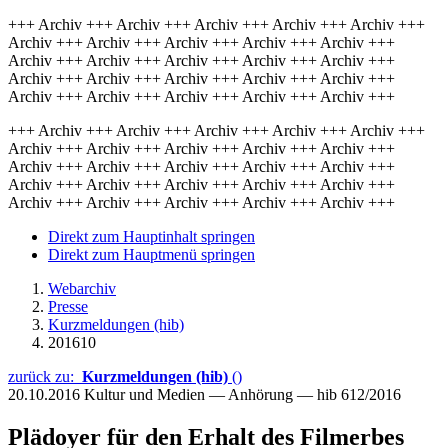
+++ Archiv +++ Archiv +++ Archiv +++ Archiv +++ Archiv +++
Archiv +++ Archiv +++ Archiv +++ Archiv +++ Archiv +++
Archiv +++ Archiv +++ Archiv +++ Archiv +++ Archiv +++
Archiv +++ Archiv +++ Archiv +++ Archiv +++ Archiv +++
Archiv +++ Archiv +++ Archiv +++ Archiv +++ Archiv +++
+++ Archiv +++ Archiv +++ Archiv +++ Archiv +++ Archiv +++
Archiv +++ Archiv +++ Archiv +++ Archiv +++ Archiv +++
Archiv +++ Archiv +++ Archiv +++ Archiv +++ Archiv +++
Archiv +++ Archiv +++ Archiv +++ Archiv +++ Archiv +++
Archiv +++ Archiv +++ Archiv +++ Archiv +++ Archiv +++
Direkt zum Hauptinhalt springen
Direkt zum Hauptmenü springen
Webarchiv
Presse
Kurzmeldungen (hib)
201610
zurück zu:
Kurzmeldungen (hib)
()
20.10.2016
Kultur und Medien — Anhörung — hib 612/2016
Plädoyer für den Erhalt des Filmerbes