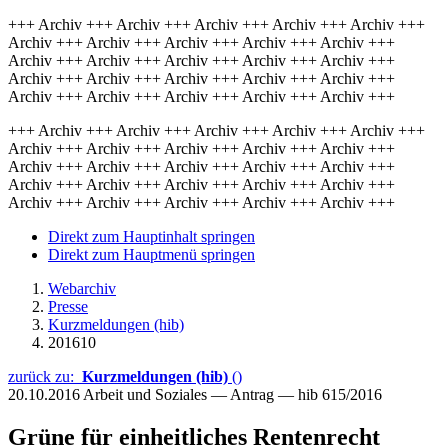
+++ Archiv +++ Archiv +++ Archiv +++ Archiv +++ Archiv +++
Archiv +++ Archiv +++ Archiv +++ Archiv +++ Archiv +++
Archiv +++ Archiv +++ Archiv +++ Archiv +++ Archiv +++
Archiv +++ Archiv +++ Archiv +++ Archiv +++ Archiv +++
Archiv +++ Archiv +++ Archiv +++ Archiv +++ Archiv +++
+++ Archiv +++ Archiv +++ Archiv +++ Archiv +++ Archiv +++
Archiv +++ Archiv +++ Archiv +++ Archiv +++ Archiv +++
Archiv +++ Archiv +++ Archiv +++ Archiv +++ Archiv +++
Archiv +++ Archiv +++ Archiv +++ Archiv +++ Archiv +++
Archiv +++ Archiv +++ Archiv +++ Archiv +++ Archiv +++
Direkt zum Hauptinhalt springen
Direkt zum Hauptmenü springen
Webarchiv
Presse
Kurzmeldungen (hib)
201610
zurück zu:
Kurzmeldungen (hib)
()
20.10.2016
Arbeit und Soziales — Antrag — hib 615/2016
Grüne für einheitliches Rentenrecht