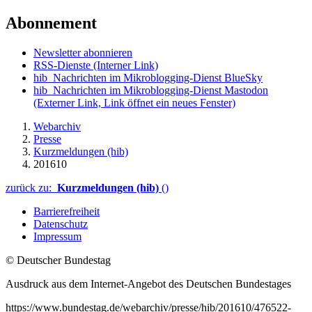
Abonnement
Newsletter abonnieren
RSS-Dienste
(Interner Link)
hib_Nachrichten im Mikroblogging-Dienst BlueSky
hib_Nachrichten im Mikroblogging-Dienst Mastodon
(Externer Link, Link öffnet ein neues Fenster)
Webarchiv
Presse
Kurzmeldungen (hib)
201610
zurück zu:
Kurzmeldungen (hib)
()
Barrierefreiheit
Datenschutz
Impressum
© Deutscher Bundestag
Ausdruck aus dem Internet-Angebot des Deutschen Bundestages
https://www.bundestag.de/webarchiv/presse/hib/201610/476522-