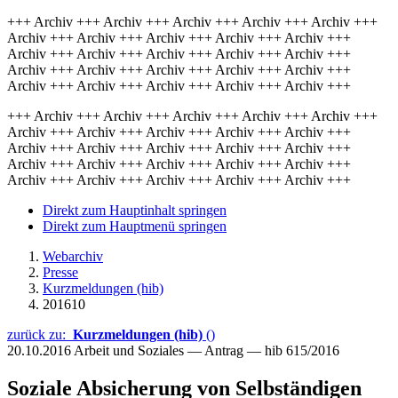
+++ Archiv +++ Archiv +++ Archiv +++ Archiv +++ Archiv +++
Archiv +++ Archiv +++ Archiv +++ Archiv +++ Archiv +++
Archiv +++ Archiv +++ Archiv +++ Archiv +++ Archiv +++
Archiv +++ Archiv +++ Archiv +++ Archiv +++ Archiv +++
Archiv +++ Archiv +++ Archiv +++ Archiv +++ Archiv +++
+++ Archiv +++ Archiv +++ Archiv +++ Archiv +++ Archiv +++
Archiv +++ Archiv +++ Archiv +++ Archiv +++ Archiv +++
Archiv +++ Archiv +++ Archiv +++ Archiv +++ Archiv +++
Archiv +++ Archiv +++ Archiv +++ Archiv +++ Archiv +++
Archiv +++ Archiv +++ Archiv +++ Archiv +++ Archiv +++
Direkt zum Hauptinhalt springen
Direkt zum Hauptmenü springen
Webarchiv
Presse
Kurzmeldungen (hib)
201610
zurück zu:
Kurzmeldungen (hib)
()
20.10.2016
Arbeit und Soziales — Antrag — hib 615/2016
Soziale Absicherung von Selbständigen