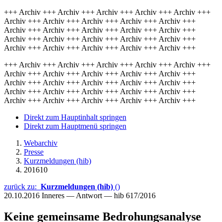
+++ Archiv +++ Archiv +++ Archiv +++ Archiv +++ Archiv +++
Archiv +++ Archiv +++ Archiv +++ Archiv +++ Archiv +++
Archiv +++ Archiv +++ Archiv +++ Archiv +++ Archiv +++
Archiv +++ Archiv +++ Archiv +++ Archiv +++ Archiv +++
Archiv +++ Archiv +++ Archiv +++ Archiv +++ Archiv +++
+++ Archiv +++ Archiv +++ Archiv +++ Archiv +++ Archiv +++
Archiv +++ Archiv +++ Archiv +++ Archiv +++ Archiv +++
Archiv +++ Archiv +++ Archiv +++ Archiv +++ Archiv +++
Archiv +++ Archiv +++ Archiv +++ Archiv +++ Archiv +++
Archiv +++ Archiv +++ Archiv +++ Archiv +++ Archiv +++
Direkt zum Hauptinhalt springen
Direkt zum Hauptmenü springen
Webarchiv
Presse
Kurzmeldungen (hib)
201610
zurück zu:
Kurzmeldungen (hib)
()
20.10.2016
Inneres — Antwort — hib 617/2016
Keine gemeinsame Bedrohungsanalyse