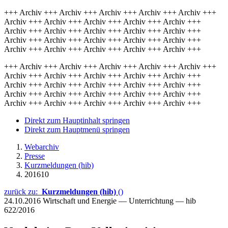
+++ Archiv +++ Archiv +++ Archiv +++ Archiv +++ Archiv +++
Archiv +++ Archiv +++ Archiv +++ Archiv +++ Archiv +++
Archiv +++ Archiv +++ Archiv +++ Archiv +++ Archiv +++
Archiv +++ Archiv +++ Archiv +++ Archiv +++ Archiv +++
Archiv +++ Archiv +++ Archiv +++ Archiv +++ Archiv +++
+++ Archiv +++ Archiv +++ Archiv +++ Archiv +++ Archiv +++
Archiv +++ Archiv +++ Archiv +++ Archiv +++ Archiv +++
Archiv +++ Archiv +++ Archiv +++ Archiv +++ Archiv +++
Archiv +++ Archiv +++ Archiv +++ Archiv +++ Archiv +++
Archiv +++ Archiv +++ Archiv +++ Archiv +++ Archiv +++
Direkt zum Hauptinhalt springen
Direkt zum Hauptmenü springen
Webarchiv
Presse
Kurzmeldungen (hib)
201610
zurück zu:
Kurzmeldungen (hib)
()
24.10.2016
Wirtschaft und Energie — Unterrichtung — hib
622/2016