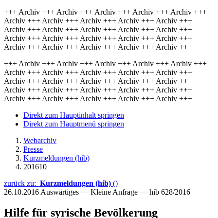
+++ Archiv +++ Archiv +++ Archiv +++ Archiv +++ Archiv +++
Archiv +++ Archiv +++ Archiv +++ Archiv +++ Archiv +++
Archiv +++ Archiv +++ Archiv +++ Archiv +++ Archiv +++
Archiv +++ Archiv +++ Archiv +++ Archiv +++ Archiv +++
Archiv +++ Archiv +++ Archiv +++ Archiv +++ Archiv +++
+++ Archiv +++ Archiv +++ Archiv +++ Archiv +++ Archiv +++
Archiv +++ Archiv +++ Archiv +++ Archiv +++ Archiv +++
Archiv +++ Archiv +++ Archiv +++ Archiv +++ Archiv +++
Archiv +++ Archiv +++ Archiv +++ Archiv +++ Archiv +++
Archiv +++ Archiv +++ Archiv +++ Archiv +++ Archiv +++
Direkt zum Hauptinhalt springen
Direkt zum Hauptmenü springen
Webarchiv
Presse
Kurzmeldungen (hib)
201610
zurück zu:
Kurzmeldungen (hib)
()
26.10.2016
Auswärtiges — Kleine Anfrage — hib 628/2016
Hilfe für syrische Bevölkerung