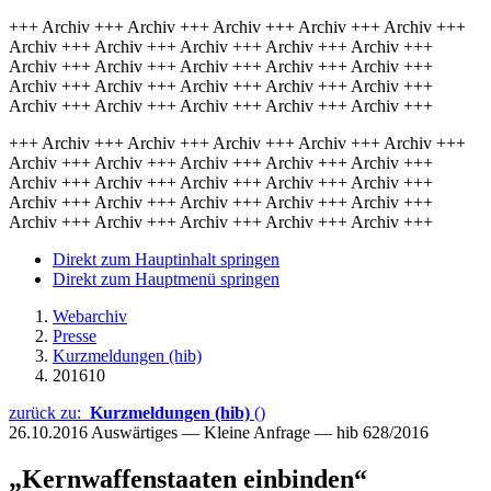
+++ Archiv +++ Archiv +++ Archiv +++ Archiv +++ Archiv +++
Archiv +++ Archiv +++ Archiv +++ Archiv +++ Archiv +++
Archiv +++ Archiv +++ Archiv +++ Archiv +++ Archiv +++
Archiv +++ Archiv +++ Archiv +++ Archiv +++ Archiv +++
Archiv +++ Archiv +++ Archiv +++ Archiv +++ Archiv +++
+++ Archiv +++ Archiv +++ Archiv +++ Archiv +++ Archiv +++
Archiv +++ Archiv +++ Archiv +++ Archiv +++ Archiv +++
Archiv +++ Archiv +++ Archiv +++ Archiv +++ Archiv +++
Archiv +++ Archiv +++ Archiv +++ Archiv +++ Archiv +++
Archiv +++ Archiv +++ Archiv +++ Archiv +++ Archiv +++
Direkt zum Hauptinhalt springen
Direkt zum Hauptmenü springen
Webarchiv
Presse
Kurzmeldungen (hib)
201610
zurück zu:
Kurzmeldungen (hib)
()
26.10.2016
Auswärtiges — Kleine Anfrage — hib 628/2016
„Kernwaffenstaaten einbinden“