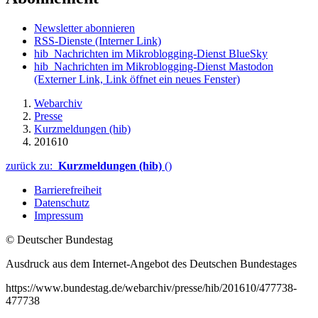
Newsletter abonnieren
RSS-Dienste
(Interner Link)
hib_Nachrichten im Mikroblogging-Dienst BlueSky
hib_Nachrichten im Mikroblogging-Dienst Mastodon
(Externer Link, Link öffnet ein neues Fenster)
Webarchiv
Presse
Kurzmeldungen (hib)
201610
zurück zu:
Kurzmeldungen (hib)
()
Barrierefreiheit
Datenschutz
Impressum
© Deutscher Bundestag
Ausdruck aus dem Internet-Angebot des Deutschen Bundestages
https://www.bundestag.de/webarchiv/presse/hib/201610/477738-
477738