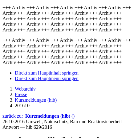
+++ Archiv +++ Archiv +++ Archiv +++ Archiv +++ Archiv +++
Archiv +++ Archiv +++ Archiv +++ Archiv +++ Archiv +++
Archiv +++ Archiv +++ Archiv +++ Archiv +++ Archiv +++
Archiv +++ Archiv +++ Archiv +++ Archiv +++ Archiv +++
Archiv +++ Archiv +++ Archiv +++ Archiv +++ Archiv +++
+++ Archiv +++ Archiv +++ Archiv +++ Archiv +++ Archiv +++
Archiv +++ Archiv +++ Archiv +++ Archiv +++ Archiv +++
Archiv +++ Archiv +++ Archiv +++ Archiv +++ Archiv +++
Archiv +++ Archiv +++ Archiv +++ Archiv +++ Archiv +++
Archiv +++ Archiv +++ Archiv +++ Archiv +++ Archiv +++
Direkt zum Hauptinhalt springen
Direkt zum Hauptmenü springen
Webarchiv
Presse
Kurzmeldungen (hib)
201610
zurück zu:
Kurzmeldungen (hib)
()
26.10.2016
Umwelt, Naturschutz, Bau und Reaktorsicherheit —
Antwort — hib 629/2016