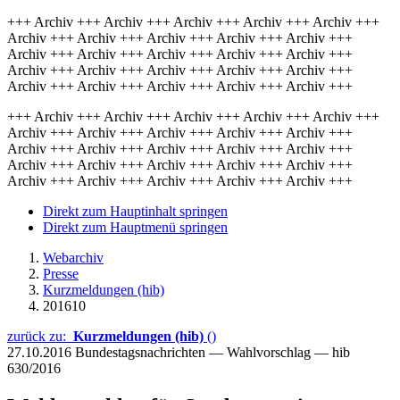
+++ Archiv +++ Archiv +++ Archiv +++ Archiv +++ Archiv +++
Archiv +++ Archiv +++ Archiv +++ Archiv +++ Archiv +++
Archiv +++ Archiv +++ Archiv +++ Archiv +++ Archiv +++
Archiv +++ Archiv +++ Archiv +++ Archiv +++ Archiv +++
Archiv +++ Archiv +++ Archiv +++ Archiv +++ Archiv +++
+++ Archiv +++ Archiv +++ Archiv +++ Archiv +++ Archiv +++
Archiv +++ Archiv +++ Archiv +++ Archiv +++ Archiv +++
Archiv +++ Archiv +++ Archiv +++ Archiv +++ Archiv +++
Archiv +++ Archiv +++ Archiv +++ Archiv +++ Archiv +++
Archiv +++ Archiv +++ Archiv +++ Archiv +++ Archiv +++
Direkt zum Hauptinhalt springen
Direkt zum Hauptmenü springen
Webarchiv
Presse
Kurzmeldungen (hib)
201610
zurück zu:
Kurzmeldungen (hib)
()
27.10.2016
Bundestagsnachrichten — Wahlvorschlag — hib
630/2016