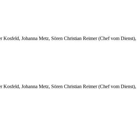
er Kosfeld, Johanna Metz, Sören Christian Reimer (Chef vom Dienst),
er Kosfeld, Johanna Metz, Sören Christian Reimer (Chef vom Dienst),