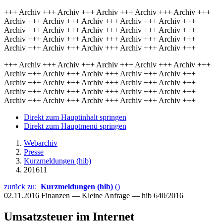
+++ Archiv +++ Archiv +++ Archiv +++ Archiv +++ Archiv +++
Archiv +++ Archiv +++ Archiv +++ Archiv +++ Archiv +++
Archiv +++ Archiv +++ Archiv +++ Archiv +++ Archiv +++
Archiv +++ Archiv +++ Archiv +++ Archiv +++ Archiv +++
Archiv +++ Archiv +++ Archiv +++ Archiv +++ Archiv +++
+++ Archiv +++ Archiv +++ Archiv +++ Archiv +++ Archiv +++
Archiv +++ Archiv +++ Archiv +++ Archiv +++ Archiv +++
Archiv +++ Archiv +++ Archiv +++ Archiv +++ Archiv +++
Archiv +++ Archiv +++ Archiv +++ Archiv +++ Archiv +++
Archiv +++ Archiv +++ Archiv +++ Archiv +++ Archiv +++
Direkt zum Hauptinhalt springen
Direkt zum Hauptmenü springen
Webarchiv
Presse
Kurzmeldungen (hib)
201611
zurück zu:
Kurzmeldungen (hib)
()
02.11.2016
Finanzen — Kleine Anfrage — hib 640/2016
Umsatzsteuer im Internet