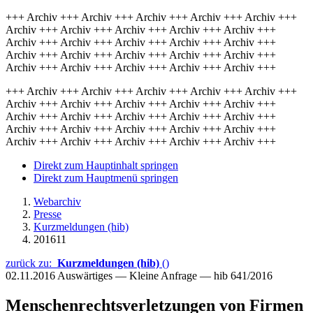
+++ Archiv +++ Archiv +++ Archiv +++ Archiv +++ Archiv +++
Archiv +++ Archiv +++ Archiv +++ Archiv +++ Archiv +++
Archiv +++ Archiv +++ Archiv +++ Archiv +++ Archiv +++
Archiv +++ Archiv +++ Archiv +++ Archiv +++ Archiv +++
Archiv +++ Archiv +++ Archiv +++ Archiv +++ Archiv +++
+++ Archiv +++ Archiv +++ Archiv +++ Archiv +++ Archiv +++
Archiv +++ Archiv +++ Archiv +++ Archiv +++ Archiv +++
Archiv +++ Archiv +++ Archiv +++ Archiv +++ Archiv +++
Archiv +++ Archiv +++ Archiv +++ Archiv +++ Archiv +++
Archiv +++ Archiv +++ Archiv +++ Archiv +++ Archiv +++
Direkt zum Hauptinhalt springen
Direkt zum Hauptmenü springen
Webarchiv
Presse
Kurzmeldungen (hib)
201611
zurück zu:
Kurzmeldungen (hib)
()
02.11.2016
Auswärtiges — Kleine Anfrage — hib 641/2016
Menschenrechtsverletzungen von Firmen