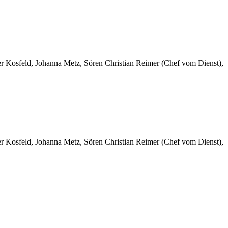
er Kosfeld, Johanna Metz, Sören Christian Reimer (Chef vom Dienst),
er Kosfeld, Johanna Metz, Sören Christian Reimer (Chef vom Dienst),