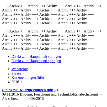
+++ Archiv +++ Archiv +++ Archiv +++ Archiv +++ Archiv +++
Archiv +++ Archiv +++ Archiv +++ Archiv +++ Archiv +++
Archiv +++ Archiv +++ Archiv +++ Archiv +++ Archiv +++
Archiv +++ Archiv +++ Archiv +++ Archiv +++ Archiv +++
Archiv +++ Archiv +++ Archiv +++ Archiv +++ Archiv +++
+++ Archiv +++ Archiv +++ Archiv +++ Archiv +++ Archiv +++
Archiv +++ Archiv +++ Archiv +++ Archiv +++ Archiv +++
Archiv +++ Archiv +++ Archiv +++ Archiv +++ Archiv +++
Archiv +++ Archiv +++ Archiv +++ Archiv +++ Archiv +++
Archiv +++ Archiv +++ Archiv +++ Archiv +++ Archiv +++
Direkt zum Hauptinhalt springen
Direkt zum Hauptmenü springen
Webarchiv
Presse
Kurzmeldungen (hib)
201611
zurück zu:
Kurzmeldungen (hib)
()
09.11.2016
Bildung, Forschung und Technikfolgenabschätzung —
Ausschuss — hib 656/2016