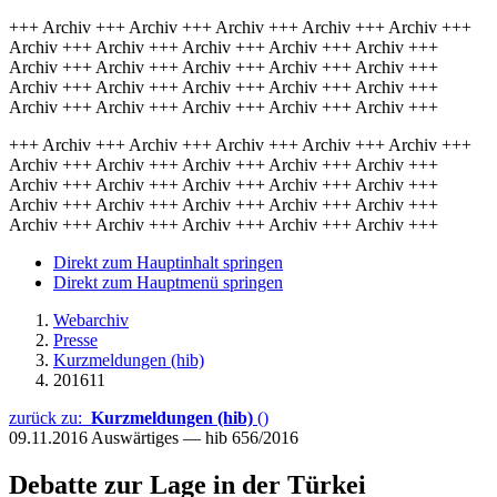
+++ Archiv +++ Archiv +++ Archiv +++ Archiv +++ Archiv +++
Archiv +++ Archiv +++ Archiv +++ Archiv +++ Archiv +++
Archiv +++ Archiv +++ Archiv +++ Archiv +++ Archiv +++
Archiv +++ Archiv +++ Archiv +++ Archiv +++ Archiv +++
Archiv +++ Archiv +++ Archiv +++ Archiv +++ Archiv +++
+++ Archiv +++ Archiv +++ Archiv +++ Archiv +++ Archiv +++
Archiv +++ Archiv +++ Archiv +++ Archiv +++ Archiv +++
Archiv +++ Archiv +++ Archiv +++ Archiv +++ Archiv +++
Archiv +++ Archiv +++ Archiv +++ Archiv +++ Archiv +++
Archiv +++ Archiv +++ Archiv +++ Archiv +++ Archiv +++
Direkt zum Hauptinhalt springen
Direkt zum Hauptmenü springen
Webarchiv
Presse
Kurzmeldungen (hib)
201611
zurück zu:
Kurzmeldungen (hib)
()
09.11.2016
Auswärtiges — hib 656/2016
Debatte zur Lage in der Türkei