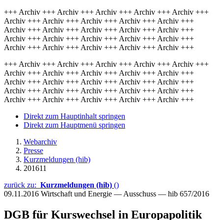
+++ Archiv +++ Archiv +++ Archiv +++ Archiv +++ Archiv +++
Archiv +++ Archiv +++ Archiv +++ Archiv +++ Archiv +++
Archiv +++ Archiv +++ Archiv +++ Archiv +++ Archiv +++
Archiv +++ Archiv +++ Archiv +++ Archiv +++ Archiv +++
Archiv +++ Archiv +++ Archiv +++ Archiv +++ Archiv +++
+++ Archiv +++ Archiv +++ Archiv +++ Archiv +++ Archiv +++
Archiv +++ Archiv +++ Archiv +++ Archiv +++ Archiv +++
Archiv +++ Archiv +++ Archiv +++ Archiv +++ Archiv +++
Archiv +++ Archiv +++ Archiv +++ Archiv +++ Archiv +++
Archiv +++ Archiv +++ Archiv +++ Archiv +++ Archiv +++
Direkt zum Hauptinhalt springen
Direkt zum Hauptmenü springen
Webarchiv
Presse
Kurzmeldungen (hib)
201611
zurück zu:
Kurzmeldungen (hib)
()
09.11.2016
Wirtschaft und Energie — Ausschuss — hib 657/2016
DGB für Kurswechsel in Europapolitik