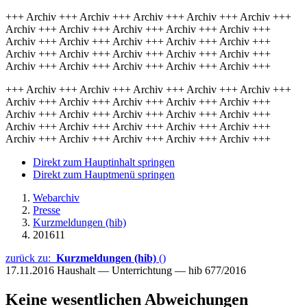
+++ Archiv +++ Archiv +++ Archiv +++ Archiv +++ Archiv +++
Archiv +++ Archiv +++ Archiv +++ Archiv +++ Archiv +++
Archiv +++ Archiv +++ Archiv +++ Archiv +++ Archiv +++
Archiv +++ Archiv +++ Archiv +++ Archiv +++ Archiv +++
Archiv +++ Archiv +++ Archiv +++ Archiv +++ Archiv +++
+++ Archiv +++ Archiv +++ Archiv +++ Archiv +++ Archiv +++
Archiv +++ Archiv +++ Archiv +++ Archiv +++ Archiv +++
Archiv +++ Archiv +++ Archiv +++ Archiv +++ Archiv +++
Archiv +++ Archiv +++ Archiv +++ Archiv +++ Archiv +++
Archiv +++ Archiv +++ Archiv +++ Archiv +++ Archiv +++
Direkt zum Hauptinhalt springen
Direkt zum Hauptmenü springen
Webarchiv
Presse
Kurzmeldungen (hib)
201611
zurück zu:
Kurzmeldungen (hib)
()
17.11.2016
Haushalt — Unterrichtung — hib 677/2016
Keine wesentlichen Abweichungen