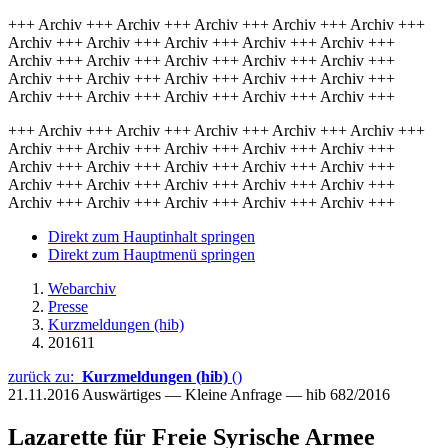
+++ Archiv +++ Archiv +++ Archiv +++ Archiv +++ Archiv +++
Archiv +++ Archiv +++ Archiv +++ Archiv +++ Archiv +++
Archiv +++ Archiv +++ Archiv +++ Archiv +++ Archiv +++
Archiv +++ Archiv +++ Archiv +++ Archiv +++ Archiv +++
Archiv +++ Archiv +++ Archiv +++ Archiv +++ Archiv +++
+++ Archiv +++ Archiv +++ Archiv +++ Archiv +++ Archiv +++
Archiv +++ Archiv +++ Archiv +++ Archiv +++ Archiv +++
Archiv +++ Archiv +++ Archiv +++ Archiv +++ Archiv +++
Archiv +++ Archiv +++ Archiv +++ Archiv +++ Archiv +++
Archiv +++ Archiv +++ Archiv +++ Archiv +++ Archiv +++
Direkt zum Hauptinhalt springen
Direkt zum Hauptmenü springen
Webarchiv
Presse
Kurzmeldungen (hib)
201611
zurück zu:
Kurzmeldungen (hib)
()
21.11.2016
Auswärtiges — Kleine Anfrage — hib 682/2016
Lazarette für Freie Syrische Armee