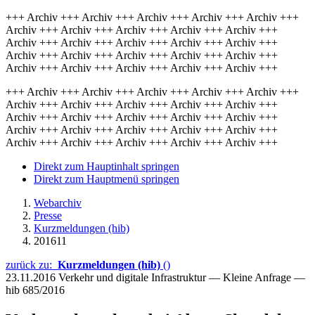
+++ Archiv +++ Archiv +++ Archiv +++ Archiv +++ Archiv +++
Archiv +++ Archiv +++ Archiv +++ Archiv +++ Archiv +++
Archiv +++ Archiv +++ Archiv +++ Archiv +++ Archiv +++
Archiv +++ Archiv +++ Archiv +++ Archiv +++ Archiv +++
Archiv +++ Archiv +++ Archiv +++ Archiv +++ Archiv +++
+++ Archiv +++ Archiv +++ Archiv +++ Archiv +++ Archiv +++
Archiv +++ Archiv +++ Archiv +++ Archiv +++ Archiv +++
Archiv +++ Archiv +++ Archiv +++ Archiv +++ Archiv +++
Archiv +++ Archiv +++ Archiv +++ Archiv +++ Archiv +++
Archiv +++ Archiv +++ Archiv +++ Archiv +++ Archiv +++
Direkt zum Hauptinhalt springen
Direkt zum Hauptmenü springen
Webarchiv
Presse
Kurzmeldungen (hib)
201611
zurück zu:
Kurzmeldungen (hib)
()
23.11.2016
Verkehr und digitale Infrastruktur — Kleine Anfrage —
hib 685/2016